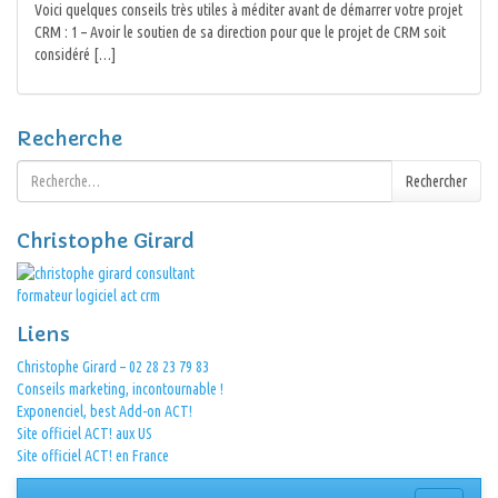
Voici quelques conseils très utiles à méditer avant de démarrer votre projet
CRM : 1 – Avoir le soutien de sa direction pour que le projet de CRM soit
considéré […]
Recherche
Rechercher :
Rechercher
Christophe Girard
Liens
Christophe Girard – 02 28 23 79 83
Conseils marketing, incontournable !
Exponenciel, best Add-on ACT!
Site officiel ACT! aux US
Site officiel ACT! en France